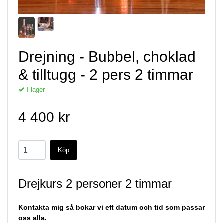
Drejning - Bubbel, choklad
& tilltugg - 2 pers 2 timmar
I lager
4 400 kr
Drejkurs 2 personer 2 timmar
Kontakta mig så bokar vi ett datum och tid som passar
oss alla.