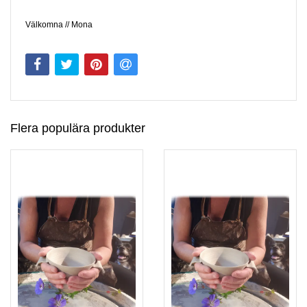
Välkomna // Mona
Flera populära produkter