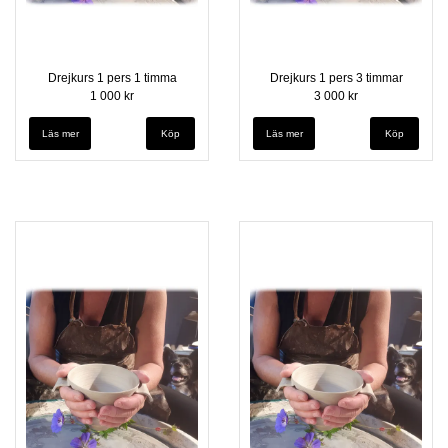
Drejkurs 1 pers 1 timma
Drejkurs 1 pers 3 timmar
1 000 kr
3 000 kr
Läs mer
Läs mer