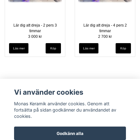
Lär dig att dreja - 2 pers 3
Lär dig att dreja - 4 pers 2
timmar
timmar
3 000 kr
2 700 kr
Läs mer
Läs mer
Vi använder cookies
Monas Keramik använder cookies. Genom att
fortsätta på sidan godkänner du användandet av
cookies.
Godkänn alla