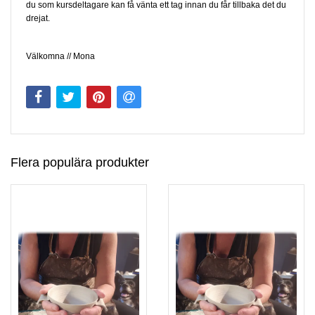
du som kursdeltagare kan få vänta ett tag innan du får tillbaka det du
drejat.
Välkomna // Mona
Flera populära produkter