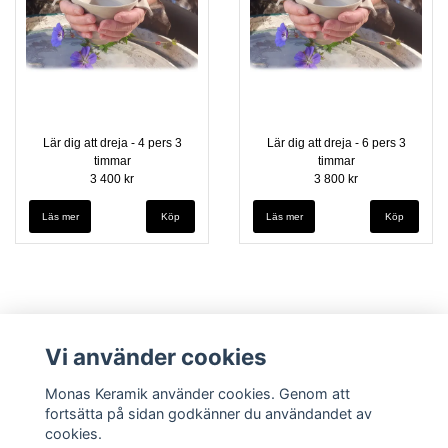
Lär dig att dreja - 4 pers 3
Lär dig att dreja - 6 pers 3
timmar
timmar
3 400 kr
3 800 kr
Läs mer
Läs mer
Vi använder cookies
Monas Keramik använder cookies. Genom att
fortsätta på sidan godkänner du användandet av
cookies.