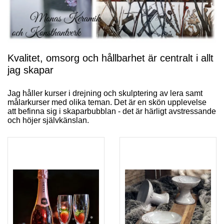
Kvalitet, omsorg och hållbarhet är centralt i allt
jag skapar
Jag håller kurser i drejning och skulptering av lera samt
målarkurser med olika teman. Det är en skön upplevelse
att befinna sig i skaparbubblan - det är härligt avstressande
och höjer självkänslan.