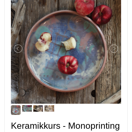
Keramikkurs - Monoprinting