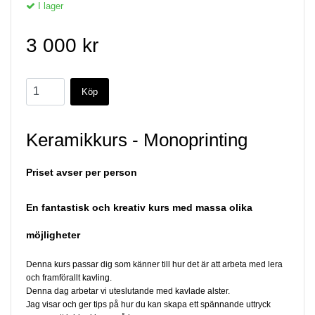
I lager
3 000 kr
Keramikkurs - Monoprinting
Priset avser per person
En fantastisk och kreativ kurs med massa olika
möjligheter
Denna kurs passar dig som känner till hur det är att arbeta med lera
och framförallt kavling.
Denna dag arbetar vi uteslutande med kavlade alster.
Jag visar och ger tips på hur du kan skapa ett spännande uttryck