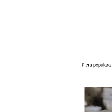
Flera populära